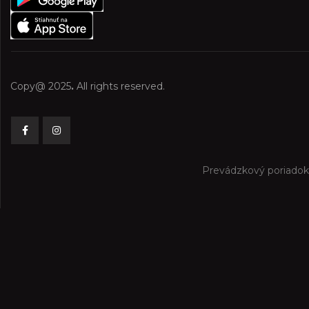
Copy@ 2025
.
All rights reserved.
Prevádzkový poriadok