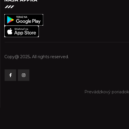
Copy@ 2025
.
All rights reserved.
Prevádzkový poriadok