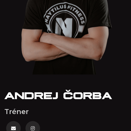
ANDREJ ČORBA
Tréner