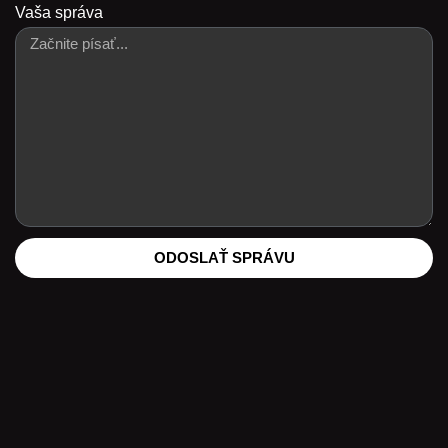
Vaša správa
ODOSLAŤ SPRÁVU