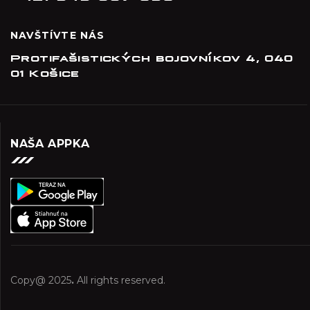
NAVŠTÍVTE NÁS
Protifašistických bojovníkov 4, 040
01 Košice
NAŠA APPKA
Copy@ 2025
.
All rights reserved.