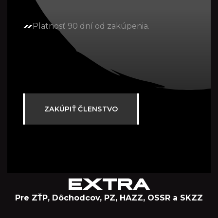
Platnosť 90 dní od zakúpenia.
ZAKÚPIŤ ČLENSTVO
EXTRA
Pre ZŤP, Dôchodcov, PZ, HAZZ, OSSR a SKZZ