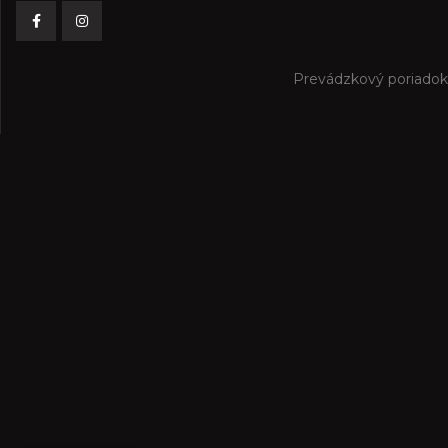
Prevádzkový poriadok