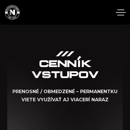
CENNÍK
VSTUPOV
PRENOSNÉ / OBMEDZENÉ – PERMANENTKU
VIETE VYUŽÍVAŤ AJ VIACERÍ NARAZ