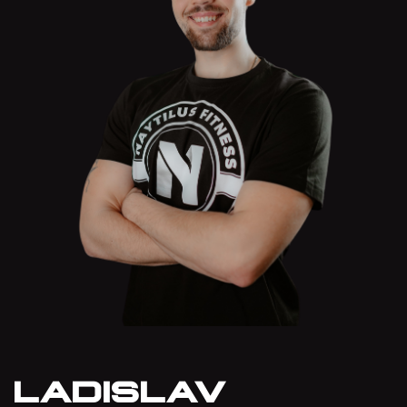
LADISLAV