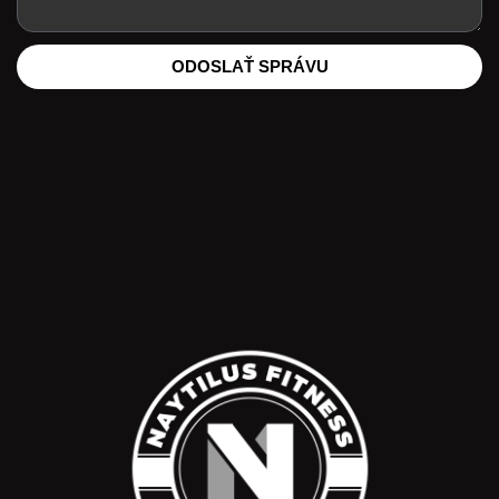
ODOSLAŤ SPRÁVU