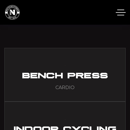
BENCH PRESS
CARDIO
INDOOR CYCLING