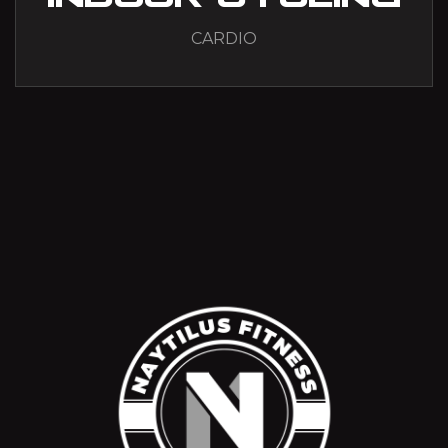
CARDIO